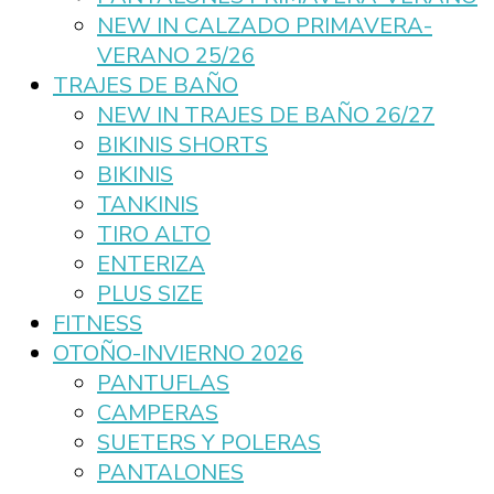
NEW IN CALZADO PRIMAVERA-
VERANO 25/26
TRAJES DE BAÑO
NEW IN TRAJES DE BAÑO 26/27
BIKINIS SHORTS
BIKINIS
TANKINIS
TIRO ALTO
ENTERIZA
PLUS SIZE
FITNESS
OTOÑO-INVIERNO 2026
PANTUFLAS
CAMPERAS
SUETERS Y POLERAS
PANTALONES