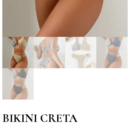
BIKINI CRETA