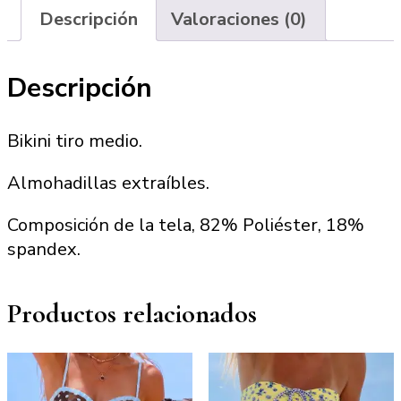
Descripción
Valoraciones (0)
Descripción
Bikini tiro medio.
Almohadillas extraíbles.
Composición de la tela, 82% Poliéster, 18%
spandex.
Productos relacionados