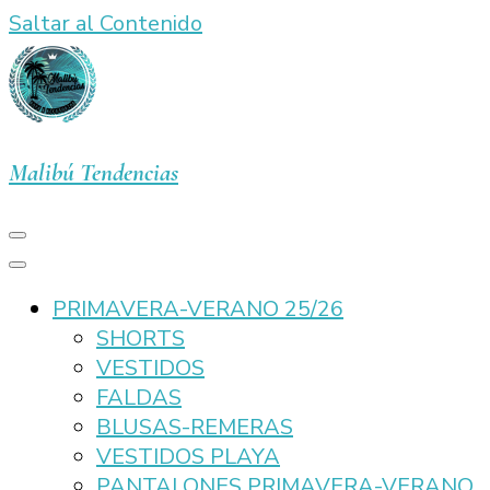
Saltar al Contenido
Malibú Tendencias
PRIMAVERA-VERANO 25/26
SHORTS
VESTIDOS
FALDAS
BLUSAS-REMERAS
VESTIDOS PLAYA
PANTALONES PRIMAVERA-VERANO